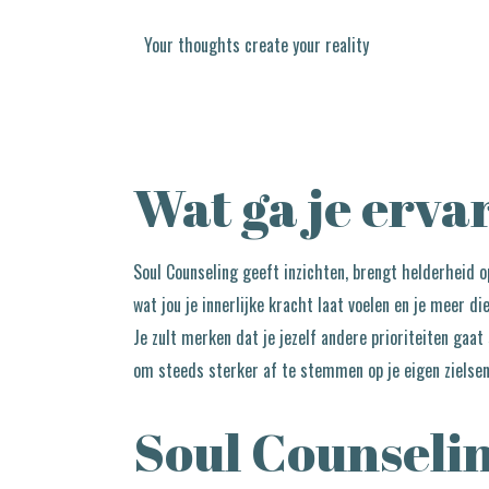
Your thoughts create your reality
Wat ga je erva
Soul Counseling geeft inzichten, brengt helderheid o
wat jou je innerlijke kracht laat voelen en je meer die
Je zult merken dat je jezelf andere prioriteiten gaat
om steeds sterker af te stemmen op je eigen zielsene
Soul Counselin