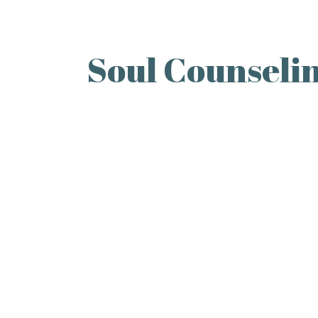
Soul Counselin