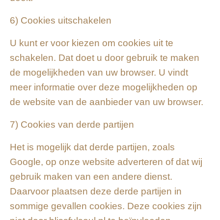
6) Cookies uitschakelen
U kunt er voor kiezen om cookies uit te
schakelen. Dat doet u door gebruik te maken
de mogelijkheden van uw browser. U vindt
meer informatie over deze mogelijkheden op
de website van de aanbieder van uw browser.
7) Cookies van derde partijen
Het is mogelijk dat derde partijen, zoals
Google, op onze website adverteren of dat wij
gebruik maken van een andere dienst.
Daarvoor plaatsen deze derde partijen in
sommige gevallen cookies. Deze cookies zijn