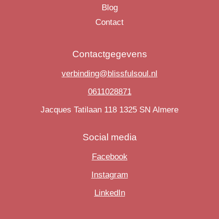
Blog
Contact
Contactgegevens
verbinding@blissfulsoul.nl
0611028871
Jacques Tatilaan 118 1325 SN Almere
Social media
Facebook
Instagram
LinkedIn