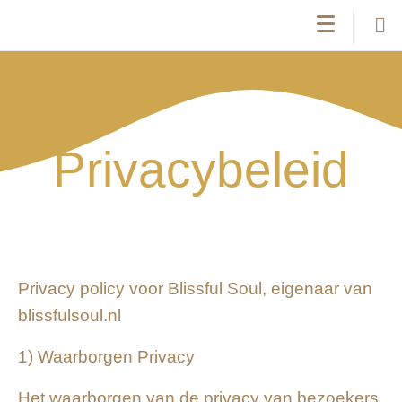
Privacybeleid
Privacy policy voor Blissful Soul, eigenaar van
blissfulsoul.nl
1) Waarborgen Privacy
Het waarborgen van de privacy van bezoekers