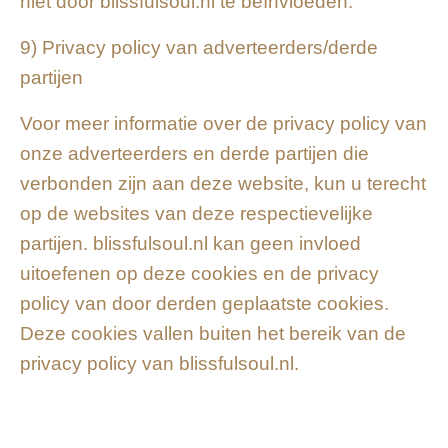
niet door blissfulsoul.nl te beïnvloeden.
9) Privacy policy van adverteerders/derde
partijen
Voor meer informatie over de privacy policy van
onze adverteerders en derde partijen die
verbonden zijn aan deze website, kun u terecht
op de websites van deze respectievelijke
partijen. blissfulsoul.nl kan geen invloed
uitoefenen op deze cookies en de privacy
policy van door derden geplaatste cookies.
Deze cookies vallen buiten het bereik van de
privacy policy van blissfulsoul.nl.