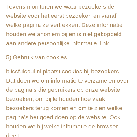
Tevens monitoren we waar bezoekers de
website voor het eerst bezoeken en vanaf
welke pagina ze vertrekken. Deze informatie
houden we anoniem bij en is niet gekoppeld
aan andere persoonlijke informatie, link.
5) Gebruik van cookies
blissfulsoul.nl plaatst cookies bij bezoekers.
Dat doen we om informatie te verzamelen over
de pagina’s die gebruikers op onze website
bezoeken, om bij te houden hoe vaak
bezoekers terug komen en om te zien welke
pagina’s het goed doen op de website. Ook
houden we bij welke informatie de browser
deelt.