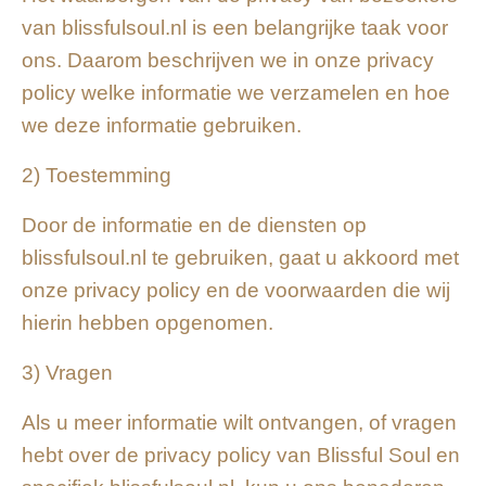
van blissfulsoul.nl is een belangrijke taak voor
ons. Daarom beschrijven we in onze privacy
policy welke informatie we verzamelen en hoe
we deze informatie gebruiken.
2) Toestemming
Door de informatie en de diensten op
blissfulsoul.nl te gebruiken, gaat u akkoord met
onze privacy policy en de voorwaarden die wij
hierin hebben opgenomen.
3) Vragen
Als u meer informatie wilt ontvangen, of vragen
hebt over de privacy policy van Blissful Soul en