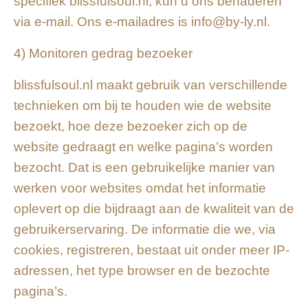
specifiek blissfulsoul.nl, kun u ons benaderen
via e-mail. Ons e-mailadres is info@by-ly.nl.
4) Monitoren gedrag bezoeker
blissfulsoul.nl maakt gebruik van verschillende
technieken om bij te houden wie de website
bezoekt, hoe deze bezoeker zich op de
website gedraagt en welke pagina’s worden
bezocht. Dat is een gebruikelijke manier van
werken voor websites omdat het informatie
oplevert op die bijdraagt aan de kwaliteit van de
gebruikerservaring. De informatie die we, via
cookies, registreren, bestaat uit onder meer IP-
adressen, het type browser en de bezochte
pagina’s.