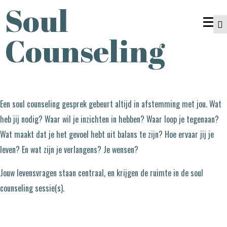
Soul
Counseling
Een soul counseling gesprek gebeurt altijd in afstemming met jou. Wat
heb jij nodig? Waar wil je inzichten in hebben? Waar loop je tegenaan?
Wat maakt dat je het gevoel hebt uit balans te zijn? Hoe ervaar jij je
leven? En wat zijn je verlangens? Je wensen?
Jouw levensvragen staan centraal, en krijgen de ruimte in de soul
counseling sessie(s).