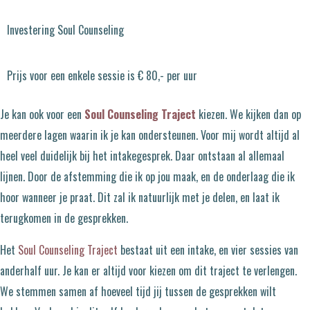
Investering Soul Counseling
Prijs voor een enkele sessie is € 80,- per uur
Je kan ook voor een
Soul Counseling Traject
kiezen. We kijken dan op
meerdere lagen waarin ik je kan ondersteunen. Voor mij wordt altijd al
heel veel duidelijk bij het intakegesprek. Daar ontstaan al allemaal
lijnen. Door de afstemming die ik op jou maak, en de onderlaag die ik
hoor wanneer je praat. Dit zal ik natuurlijk met je delen, en laat ik
terugkomen in de gesprekken.
Het
Soul Counseling Traject
bestaat uit een intake, en vier sessies van
anderhalf uur. Je kan er altijd voor kiezen om dit traject te verlengen.
We stemmen samen af hoeveel tijd jij tussen de gesprekken wilt