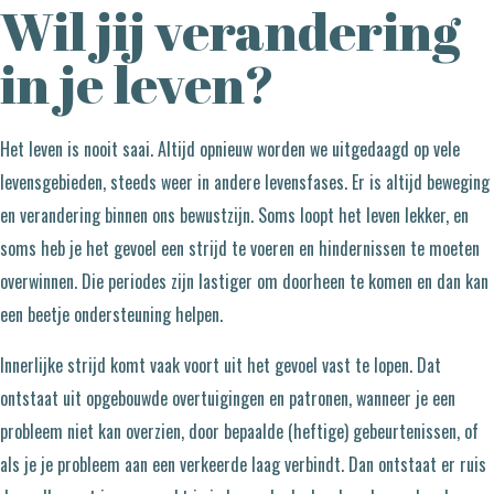
Wil jij verandering
in je leven?
Het leven is nooit saai. Altijd opnieuw worden we uitgedaagd op vele
levensgebieden, steeds weer in andere levensfases. Er is altijd beweging
en verandering binnen ons bewustzijn. Soms loopt het leven lekker, en
soms heb je het gevoel een strijd te voeren en hindernissen te moeten
overwinnen. Die periodes zijn lastiger om doorheen te komen en dan kan
een beetje ondersteuning helpen.
Innerlijke strijd komt vaak voort uit het gevoel vast te lopen. Dat
ontstaat uit opgebouwde overtuigingen en patronen, wanneer je een
probleem niet kan overzien, door bepaalde (heftige) gebeurtenissen, of
als je je probleem aan een verkeerde laag verbindt. Dan ontstaat er ruis