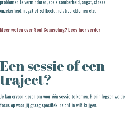
problemen te verminderen, zoals somberheid, angst, stress,
onzekerheid, negatief zelfbeeld, relatieproblemen etc.
Meer weten over Soul Counseling? Lees hier verder
Een sessie of een
traject?
Je kan ervoor kiezen om voor één sessie te komen. Hierin leggen we de
focus op waar jij graag specifiek inzicht in wilt krijgen.