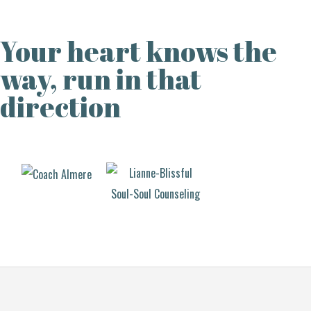
Your heart knows the
way, run in that
direction