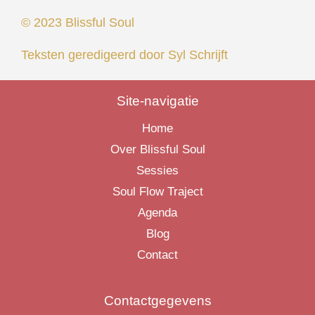
© 2023 Blissful Soul
Teksten geredigeerd door
Syl Schrijft
Site-navigatie
Home
Over Blissful Soul
Sessies
Soul Flow Traject
Agenda
Blog
Contact
Contactgegevens