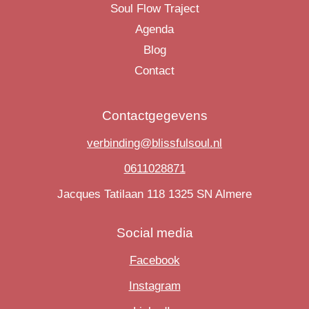
Soul Flow Traject
Agenda
Blog
Contact
Contactgegevens
verbinding@blissfulsoul.nl
0611028871
Jacques Tatilaan 118 1325 SN Almere
Social media
Facebook
Instagram