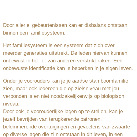
Door allerlei gebeurtenissen kan er disbalans ontstaan
binnen een familiesysteem.
Het familiesysteem is een systeem dat zich over
meerder generaties uitstrekt. De leden hiervan kunnen
onbewust in het lot van anderen verstrikt raken. Een
onbewuste identificatie kan je beperken in je eigen leven.
Onder je voorouders kan je je aardse stamboomfamilie
zien, maar ook iedereen die op zielsniveau met jou
verbonden is en niet noodzakelijkerwijs op biologisch
niveau.
Door ook je voorouderlijke lagen op te stellen, kan je
jezelf bevrijden van terugkerende patronen,
belemmerende overtuigingen en gevoelens van zwaarte
op diverse lagen die zijn ontstaan in dit leven, in een