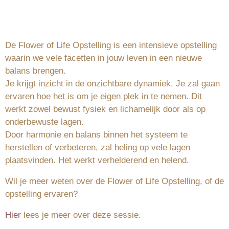
De Flower of Life Opstelling is een intensieve opstelling
waarin we vele facetten in jouw leven in een nieuwe
balans brengen.
Je krijgt inzicht in de onzichtbare dynamiek. Je zal gaan
ervaren hoe het is om je eigen plek in te nemen. Dit
werkt zowel bewust fysiek en lichamelijk door als op
onderbewuste lagen.
Door harmonie en balans binnen het systeem te
herstellen of verbeteren, zal heling op vele lagen
plaatsvinden. Het werkt verhelderend en helend.
Wil je meer weten over de Flower of Life Opstelling, of de
opstelling ervaren?
Hier
lees je meer over deze sessie.