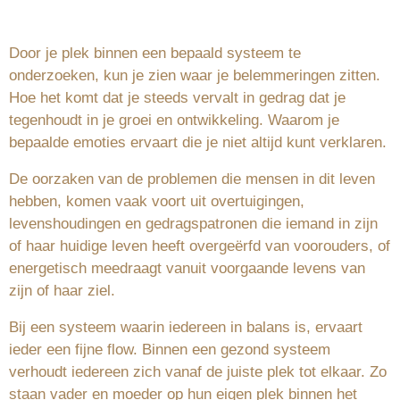
Door je plek binnen een bepaald systeem te
onderzoeken, kun je zien waar je belemmeringen zitten.
Hoe het komt dat je steeds vervalt in gedrag dat je
tegenhoudt in je groei en ontwikkeling. Waarom je
bepaalde emoties ervaart die je niet altijd kunt verklaren.
De oorzaken van de problemen die mensen in dit leven
hebben, komen vaak voort uit overtuigingen,
levenshoudingen en gedragspatronen die iemand in zijn
of haar huidige leven heeft overgeërfd van voorouders, of
energetisch meedraagt vanuit voorgaande levens van
zijn of haar ziel.
Bij een systeem waarin iedereen in balans is, ervaart
ieder een fijne flow. Binnen een gezond systeem
verhoudt iedereen zich vanaf de juiste plek tot elkaar. Zo
staan vader en moeder op hun eigen plek binnen het