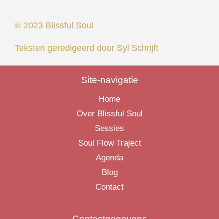
© 2023 Blissful Soul
Teksten geredigeerd door
Syl Schrijft
Site-navigatie
Home
Over Blissful Soul
Sessies
Soul Flow Traject
Agenda
Blog
Contact
Contactgegevens