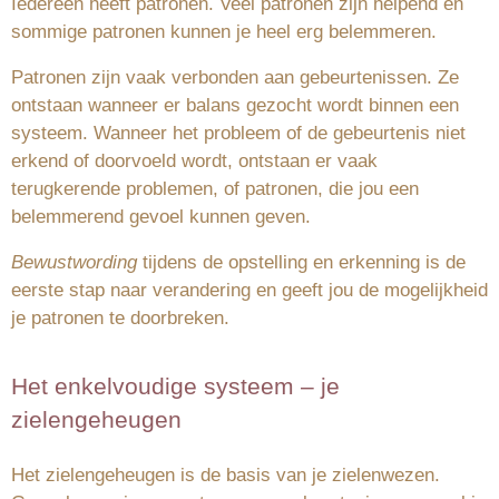
Iedereen heeft patronen. Veel patronen zijn helpend en
sommige patronen kunnen je heel erg belemmeren.
Patronen zijn vaak verbonden aan gebeurtenissen. Ze
ontstaan wanneer er balans gezocht wordt binnen een
systeem. Wanneer het probleem of de gebeurtenis niet
erkend of doorvoeld wordt, ontstaan er vaak
terugkerende problemen, of patronen, die jou een
belemmerend gevoel kunnen geven.
Bewustwording
tijdens de opstelling en erkenning is de
eerste stap naar verandering en geeft jou de mogelijkheid
je patronen te doorbreken.
Het enkelvoudige systeem – je
zielengeheugen
Het zielengeheugen is de basis van je zielenwezen.