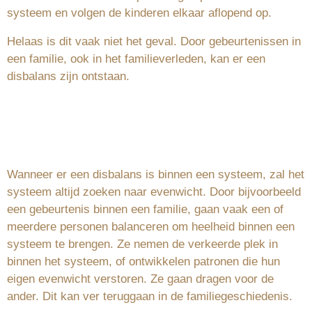
systeem en volgen de kinderen elkaar aflopend op.
Helaas is dit vaak niet het geval. Door gebeurtenissen in
een familie, ook in het familieverleden, kan er een
disbalans zijn ontstaan.
Wanneer er een disbalans is binnen een systeem, zal het
systeem altijd zoeken naar evenwicht. Door bijvoorbeeld
een gebeurtenis binnen een familie, gaan vaak een of
meerdere personen balanceren om heelheid binnen een
systeem te brengen. Ze nemen de verkeerde plek in
binnen het systeem, of ontwikkelen patronen die hun
eigen evenwicht verstoren. Ze gaan dragen voor de
ander. Dit kan ver teruggaan in de familiegeschiedenis.