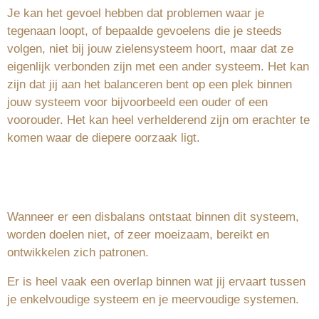
Je kan het gevoel hebben dat problemen waar je
tegenaan loopt, of bepaalde gevoelens die je steeds
volgen, niet bij jouw zielensysteem hoort, maar dat ze
eigenlijk verbonden zijn met een ander systeem. Het kan
zijn dat jij aan het balanceren bent op een plek binnen
jouw systeem voor bijvoorbeeld een ouder of een
voorouder. Het kan heel verhelderend zijn om erachter te
komen waar de diepere oorzaak ligt.
Wanneer er een disbalans ontstaat binnen dit systeem,
worden doelen niet, of zeer moeizaam, bereikt en
ontwikkelen zich patronen.
Er is heel vaak een overlap binnen wat jij ervaart tussen
je enkelvoudige systeem en je meervoudige systemen.