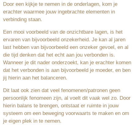
Door een kijkje te nemen in de onderlagen, kom je
erachter waarmee jouw ingebrachte elementen in
verbinding staan.
Een mooi voorbeeld van de onzichtbare lagen, is het
ervaren van bijvoorbeeld onzekerheid. Je kan al jaren
last hebben van bijvoorbeeld een onzeker gevoel, en al
die tijd denken dat het echt aan jou verbonden is.
Wanneer je dit nader onderzoekt, kan je erachter komen
dat het verbonden is aan bijvoorbeeld je moeder, en ben
jij hierin aan het balanceren.
Dit laat ook zien dat veel fenomenen/patronen geen
persoonlijk fenomeen zijn, al voelt dit vaak wel zo. Door
hierin balans te brengen, ontstaat er ruimte in jouw
systeem om een beweging voorwaarts te maken en om
je eigen plek in te nemen.