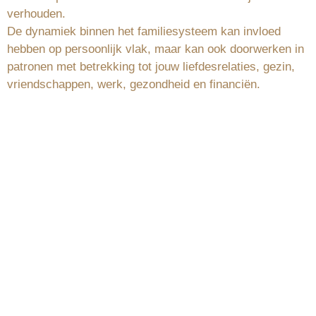
verhouden.
De dynamiek binnen het familiesysteem kan invloed
hebben op persoonlijk vlak, maar kan ook doorwerken in
patronen met betrekking tot jouw liefdesrelaties, gezin,
vriendschappen, werk, gezondheid en financiën.