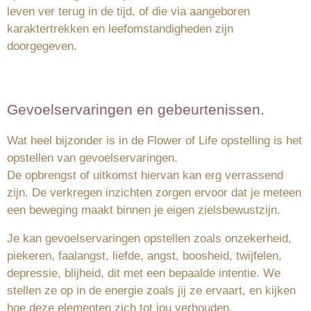
leven ver terug in de tijd, of die via aangeboren
karaktertrekken en leefomstandigheden zijn
doorgegeven.
Gevoelservaringen en gebeurtenissen.
Wat heel bijzonder is in de Flower of Life opstelling is het
opstellen van gevoelservaringen.
De opbrengst of uitkomst hiervan kan erg verrassend
zijn. De verkregen inzichten zorgen ervoor dat je meteen
een beweging maakt binnen je eigen zielsbewustzijn.
Je kan gevoelservaringen opstellen zoals onzekerheid,
piekeren, faalangst, liefde, angst, boosheid, twijfelen,
depressie, blijheid, dit met een bepaalde intentie. We
stellen ze op in de energie zoals jij ze ervaart, en kijken
hoe deze elementen zich tot jou verhouden.