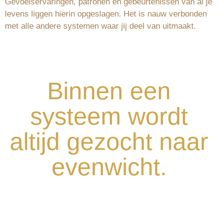
Gevoelservaringen, patronen en gebeurtenissen van al je
levens liggen hierin opgeslagen. Het is nauw verbonden
met alle andere systemen waar jij deel van uitmaakt.
Binnen een
systeem wordt
altijd gezocht naar
evenwicht.