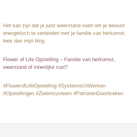
Het kan zijn dat je juist weerstand voelt om je bewust
energetisch te verbinden met je familie van herkomst,
lees dan mijn blog
Flower of Life Opstelling – Familie van herkomst,
weerstand of innerlijke rust?
#FlowerofLifeOpstelling #SystemischWerken
#Opstellingen #Zielensysteem #PatronenDoorbreken