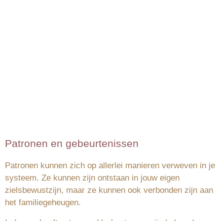
Patronen en gebeurtenissen
Patronen kunnen zich op allerlei manieren verweven in je
systeem. Ze kunnen zijn ontstaan in jouw eigen
zielsbewustzijn, maar ze kunnen ook verbonden zijn aan
het familiegeheugen.