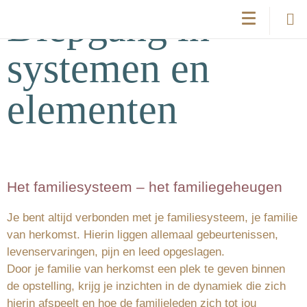
Diepgang in
systemen en
elementen
Het familiesysteem – het familiegeheugen
Je bent altijd verbonden met je familiesysteem, je familie
van herkomst. Hierin liggen allemaal gebeurtenissen,
levenservaringen, pijn en leed opgeslagen.
Door je familie van herkomst een plek te geven binnen
de opstelling, krijg je inzichten in de dynamiek die zich
hierin afspeelt en hoe de familieleden zich tot jou