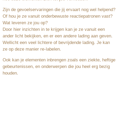
Zijn de gevoelservaringen die jij ervaart nog wel helpend?
Of hou je ze vanuit onderbewuste reactiepatronen vast?
Wat leveren ze jou op?
Door hier inzichten in te krijgen kan je ze vanuit een
ander licht bekijken, en er een andere lading aan geven.
Wellicht een veel lichtere of bevrijdende lading. Je kan
ze op deze manier re-labelen.
Ook kan je elementen inbrengen zoals een ziekte, heftige
gebeurtenissen, en onderwerpen die jou heel erg bezig
houden.